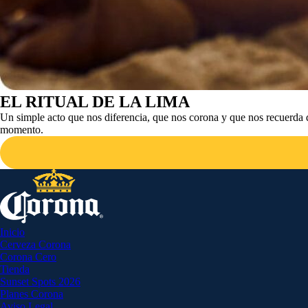
EL RITUAL DE LA LIMA
Un simple acto que nos diferencia, que nos corona y que nos recuerda que
momento.
Inicio
Cerveza Corona
Corona Cero
Tienda
Sunset Spots 2026
Planes Corona
Aviso Legal