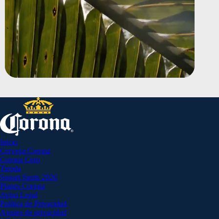
Inicio
Cerveza Corona
Corona Cero
Tienda
Sunset Spots 2026
Planes Corona
Aviso Legal
Política de Privacidad
Ajustes de privacidad