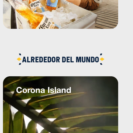
ALREDEDOR DEL MUNDO
Corona Island