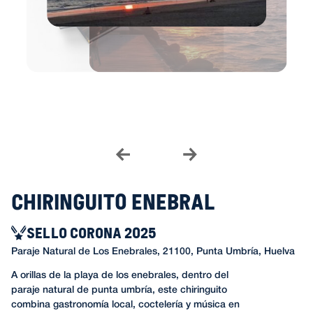
Chiringuito Enebral
SELLO CORONA 2025
Paraje Natural de Los Enebrales, 21100, Punta Umbría, Huelva
A orillas de la playa de los enebrales, dentro del
paraje natural de punta umbría, este chiringuito
combina gastronomía local, coctelería y música en