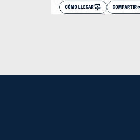
CÓMO LLEGAR
COMPARTIR