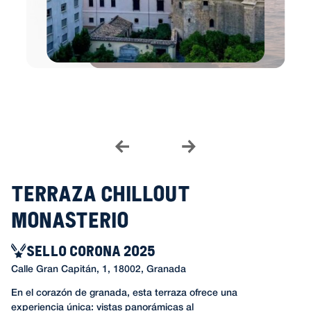
Terraza Chillout
Monasterio
SELLO CORONA 2025
Calle Gran Capitán, 1, 18002, Granada
En el corazón de granada, esta terraza ofrece una
experiencia única: vistas panorámicas al