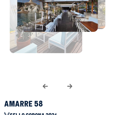
Amarre 58
SELLO CORONA 2026