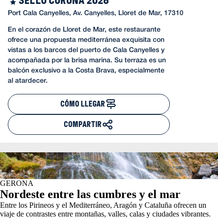
Port Cala Canyelles, Av. Canyelles, Lloret de Mar, 17310
En el corazón de Lloret de Mar, este restaurante
ofrece una propuesta mediterránea exquisita con
vistas a los barcos del puerto de Cala Canyelles y
acompañada por la brisa marina. Su terraza es un
balcón exclusivo a la Costa Brava, especialmente
al atardecer.
CÓMO LLEGAR
COMPARTIR
GERONA
Nordeste entre las cumbres y el mar
Entre los Pirineos y el Mediterráneo, Aragón y Cataluña ofrecen un
viaje de contrastes entre montañas, valles, calas y ciudades vibrantes.