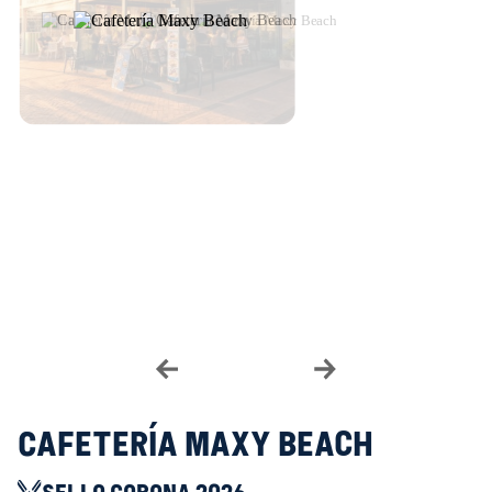
Cafetería Maxy Beach
SELLO CORONA 2026