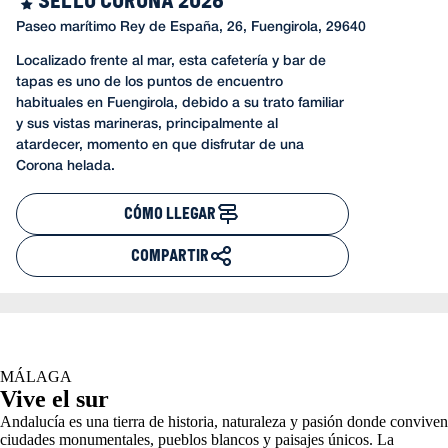
Paseo marítimo Rey de España, 26, Fuengirola, 29640
Localizado frente al mar, esta cafetería y bar de
tapas es uno de los puntos de encuentro
habituales en Fuengirola, debido a su trato familiar
y sus vistas marineras, principalmente al
atardecer, momento en que disfrutar de una
Corona helada.
CÓMO LLEGAR
COMPARTIR
MÁLAGA
Vive el sur
Andalucía es una tierra de historia, naturaleza y pasión donde conviven
ciudades monumentales, pueblos blancos y paisajes únicos. La