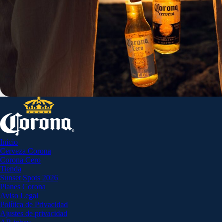
Inicio
Cerveza Corona
Corona Cero
Tienda
Sunset Spots 2026
Planes Corona
Aviso Legal
Política de Privacidad
Ajustes de privacidad