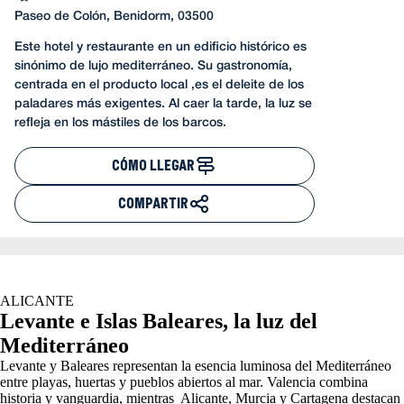
Paseo de Colón, Benidorm, 03500
Este hotel y restaurante en un edificio histórico es
sinónimo de lujo mediterráneo. Su gastronomía,
centrada en el producto local ,es el deleite de los
paladares más exigentes. Al caer la tarde, la luz se
refleja en los mástiles de los barcos.
CÓMO LLEGAR
COMPARTIR
ALICANTE
Levante e Islas Baleares, la luz del
Mediterráneo
Levante y Baleares representan la esencia luminosa del Mediterráneo
entre playas, huertas y pueblos abiertos al mar. Valencia combina
historia y vanguardia, mientras Alicante, Murcia y Cartagena destacan