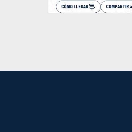
CÓMO LLEGAR
COMPARTIR