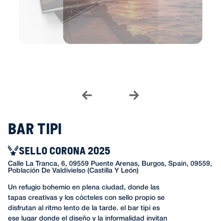
Bar Tipi
SELLO CORONA 2025
Calle La Tranca, 6, 09559 Puente Arenas, Burgos, Spain, 09559,
Población De Valdivielso (Castilla Y León)
Un refugio bohemio en plena ciudad, donde las
tapas creativas y los cócteles con sello propio se
disfrutan al ritmo lento de la tarde. el bar tipi es
ese lugar donde el diseño y la informalidad invitan