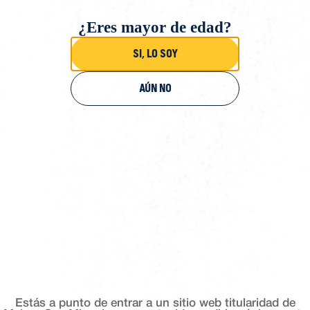
¿Eres mayor de edad?
Si, lo soy
Aún no
Estás a punto de entrar a un sitio web titularidad de