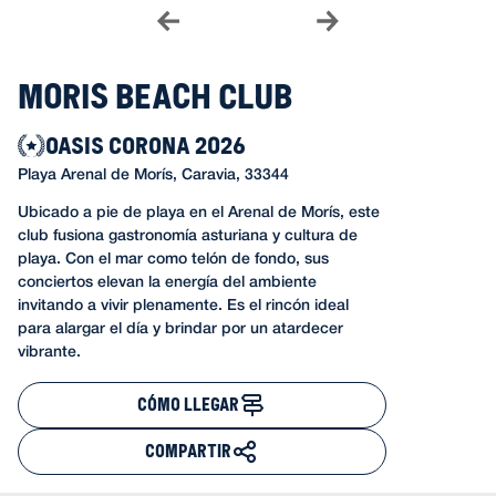
Moris Beach Club
OASIS CORONA 2026
Playa Arenal de Morís, Caravia, 33344
Ubicado a pie de playa en el Arenal de Morís, este
club fusiona gastronomía asturiana y cultura de
playa. Con el mar como telón de fondo, sus
conciertos elevan la energía del ambiente
invitando a vivir plenamente. Es el rincón ideal
para alargar el día y brindar por un atardecer
vibrante.
CÓMO LLEGAR
COMPARTIR