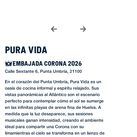
Pura Vida
EMBAJADA CORONA 2026
Calle Sextante 6, Punta Umbría, 21100
En el corazón del Punta Umbría, Pura Vida es un
oasis de cocina informal y espíritu relajado. Sus
vistas panorámicas al Atlántico son el escenario
perfecto para contemplar cómo el sol se sumerge
en las infinitas playas de arena fina de Huelva. A
medida que la luz desaparece, sus sesiones
musicales ganan intensidad, creando el ambiente
ideal para compartir una Corona con su
limamientras el cielo se transforma en un lienzo de