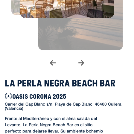
La Perla Negra Beach Bar
OASIS CORONA 2025
Carrer del Cap Blanc s/n, Playa de Cap Blanc, 46400 Cullera
(Valencia)
Frente al Mediterráneo y con el alma salada del
Levante, La Perla Negra Beach Bar es el sitio
perfecto para dejarse llevar. Su ambiente bohemio