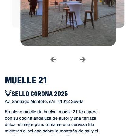
Muelle 21
SELLO CORONA 2025
Av. Santiago Montoto, s/n, 41012 Sevilla
En pleno muelle de huelva, muelle 21 te espera
con su cocina andaluza de autor y una terraza
única. el mejor plan: tomarse una cerveza fría
mientras el sol cae sobre la montaña de sal y el