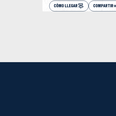
CÓMO LLEGAR
COMPARTIR