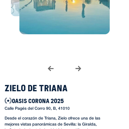
Zielo de Triana
OASIS CORONA 2025
Calle Pagés del Corro 90, B, 41010
Desde el corazón de Triana, Zielo ofrece una de las
mejores vistas panorámicas de Sevilla: la Giralda,