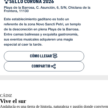
SELLO CORONA 2026
Playa de la Barrosa, C. Asunción, 6, S/N, Chiclana de la
Frontera, 11130
Este establecimiento gaditano es todo un
referente de la zona Novo Sancti Petri, un templo
de la desconeción en plena Playa de la Barrosa.
Entre camas balinesas y exquisita gastronomía,
sus eventos musicales adquieren una magia
especial al caer la tarde.
CÓMO LLEGAR
COMPARTIR
CÁDIZ
Vive el sur
Andalucía es una tierra de historia, naturaleza y pasión donde conviven