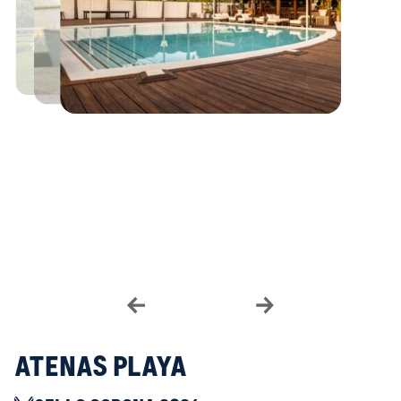
Atenas Playa