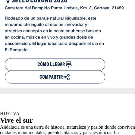
Carretera del Rompido Punta Umbría, Km. 3, Cartaya, 21459
Rodeado de un paraje natural inigualable, este
moderno chiringuito ofrece un innovador y
atractivo concepto en la costa onubense basado
en cocina, música en vivo y grandes dosis de
desconexión. El lugar ideal para despedir el día en
El Rompido.
CÓMO LLEGAR
COMPARTIR
HUELVA
Vive el sur
Andalucía es una tierra de historia, naturaleza y pasión donde conviven
ciudades monumentales, pueblos blancos y paisajes únicos. La