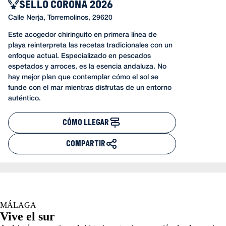
SELLO CORONA 2026
Calle Nerja, Torremolinos, 29620
Este acogedor chiringuito en primera línea de
playa reinterpreta las recetas tradicionales con un
enfoque actual. Especializado en pescados
espetados y arroces, es la esencia andaluza. No
hay mejor plan que contemplar cómo el sol se
funde con el mar mientras disfrutas de un entorno
auténtico.
CÓMO LLEGAR
COMPARTIR
MÁLAGA
Vive el sur