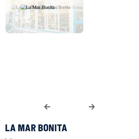
La Mar Bonita