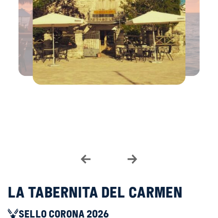
La Tabernita del Carmen
SELLO CORONA 2026