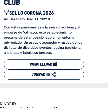
Club
SELLO CORONA 2026
Av. Cazadero Real, 11, 28210
Con vistas panorámicas a la sierra madrileña y al
embalse de Valmayor, este establecimiento
presume de estar posicionado en un entorno
privilegiado. Un espacio acogedor y rústico donde
disfrutar de divertidos eventos, cocina tradicional
a la brasa y fabulosos tardeos.
CÓMO LLEGAR
COMPARTIR
MADRID