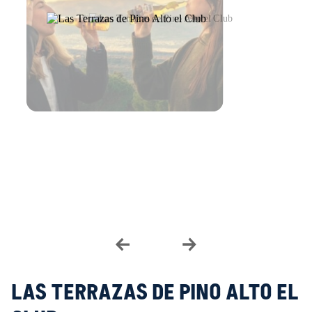
Las Terrazas de Pino Alto el