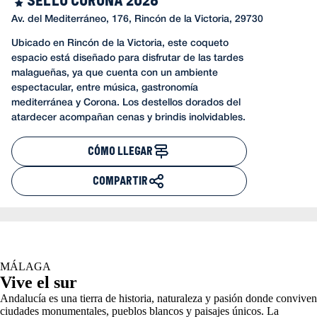
Av. del Mediterráneo, 176, Rincón de la Victoria, 29730
Ubicado en Rincón de la Victoria, este coqueto
espacio está diseñado para disfrutar de las tardes
malagueñas, ya que cuenta con un ambiente
espectacular, entre música, gastronomía
mediterránea y Corona. Los destellos dorados del
atardecer acompañan cenas y brindis inolvidables.
CÓMO LLEGAR
COMPARTIR
MÁLAGA
Vive el sur
Andalucía es una tierra de historia, naturaleza y pasión donde conviven
ciudades monumentales, pueblos blancos y paisajes únicos. La